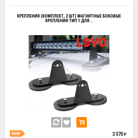
КРЕПЛЕНИЯ (КОМПЛЕКТ, 2 ШТ) МАГНИТНЫЕ БОКОВЫЕ
КРЕПЛЕНИЯ ТИП 1 ДЛЯ...
3 570
NEW!
₽