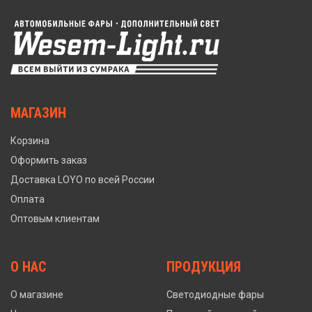
МАГАЗИН
Корзина
Оформить заказ
Доставка LOYO по всей России
Оплата
Оптовым клиентам
О НАС
ПРОДУКЦИЯ
О магазине
Светодиодные фары