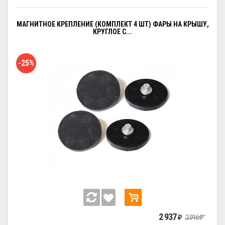
МАГНИТНОЕ КРЕПЛЕНИЕ (КОМПЛЕКТ 4 ШТ) ФАРЫ НА КРЫШУ,
КРУГЛОЕ С...
-25%
2 937
3 916
₽
₽