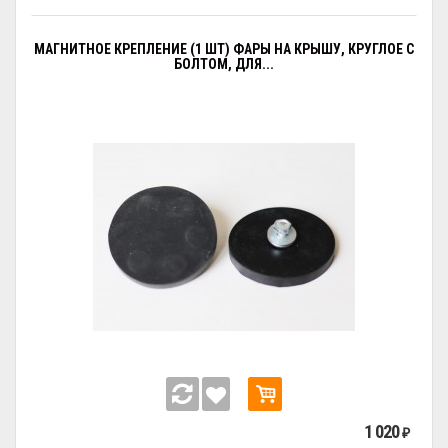
МАГНИТНОЕ КРЕПЛЕНИЕ (1 ШТ) ФАРЫ НА КРЫШУ, КРУГЛОЕ С
БОЛТОМ, ДЛЯ...
1 020
₽