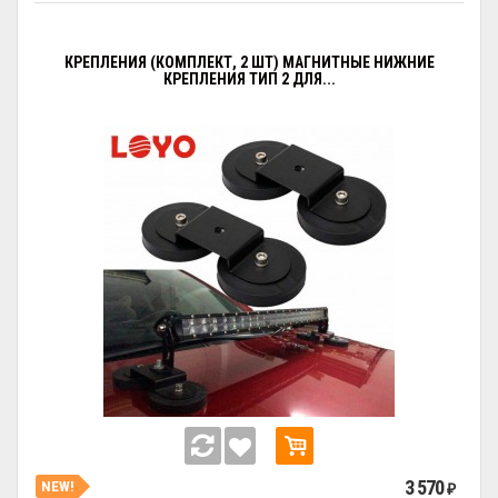
КРЕПЛЕНИЯ (КОМПЛЕКТ, 2 ШТ) МАГНИТНЫЕ НИЖНИЕ
КРЕПЛЕНИЯ ТИП 2 ДЛЯ...
3 570
NEW!
₽